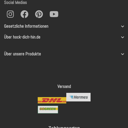
Social Medias
Gesetzliche Informationen
Über hock-dich-hin.de
Über unsere Produkte
Versand