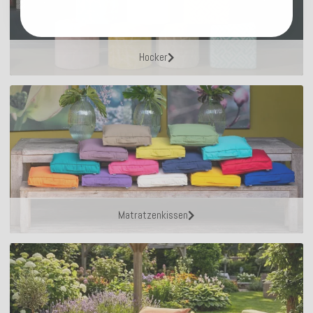
Hocker
Matratzenkissen