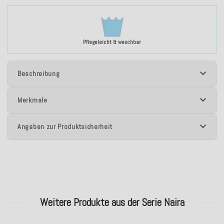
Pflegeleicht & waschbar
Beschreibung
Merkmale
Angaben zur Produktsicherheit
Weitere Produkte aus der Serie Naira