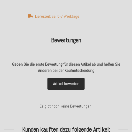
Lieferzeit: ca. 5-7 Werktage
Bewertungen
Geben Sie die erste Bewertung für diesen Artikel ab und helfen Sie
Anderen bei der Kaufentscheidung
Artikel bewerten
Es gibt noch keine Bewertungen.
Kunden kauften dazu folgende Artikel: