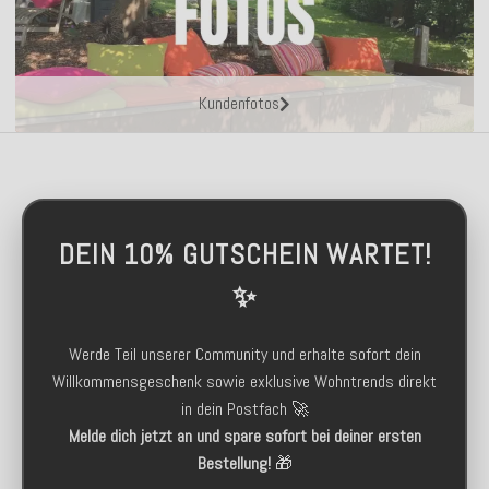
Kundenfotos
DEIN 10% GUTSCHEIN WARTET!
✨
Werde Teil unserer Community und erhalte sofort dein
Willkommensgeschenk sowie exklusive Wohntrends direkt
in dein Postfach 🚀
Melde dich jetzt an und spare sofort bei deiner ersten
Bestellung!
🎁