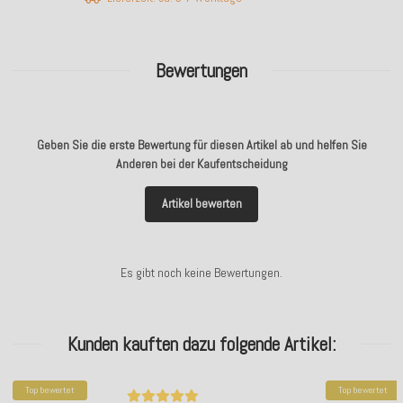
Bewertungen
Geben Sie die erste Bewertung für diesen Artikel ab und helfen Sie
Anderen bei der Kaufentscheidung
Artikel bewerten
Es gibt noch keine Bewertungen.
Kunden kauften dazu folgende Artikel:
Top bewertet
Top bewertet