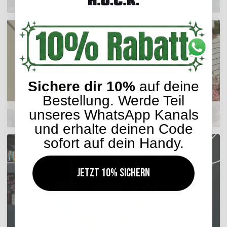
Sichere dir 10%
auf deine
Bestellung. Werde Teil
unseres WhatsApp Kanals
Sitzkissen
und erhalte deinen Code
sofort auf dein Handy.
Jetzt 10% sichern