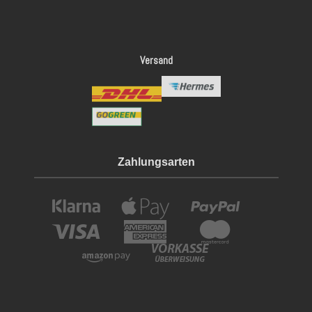
Versand
Zahlungsarten