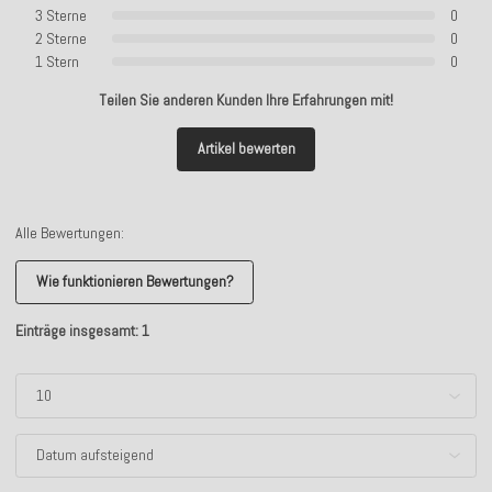
3 Sterne
0
2 Sterne
0
1 Stern
0
Teilen Sie anderen Kunden Ihre Erfahrungen mit!
Artikel bewerten
Alle Bewertungen:
Wie funktionieren Bewertungen?
Einträge insgesamt: 1