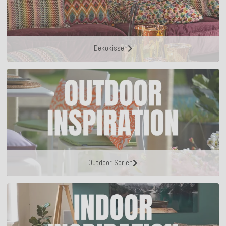
Dekokissen
Outdoor Serien