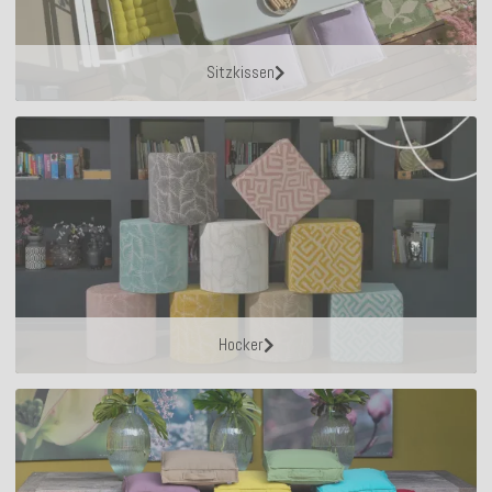
Sitzkissen
Hocker