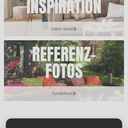
Indoor Serien
Kundenfotos