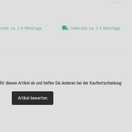
erzeit: ca. 2-4 Werktage
Lieferzeit: ca. 2-4 Werktage
ür diesen Artikel ab und helfen Sie Anderen bei der Kaufentscheidung
Artikel bewerten