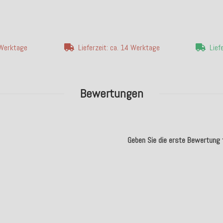
4 Werktage
Lieferzeit: ca. 14 Werktage
Lief
Bewertungen
Geben Sie die erste Bewertung f
.