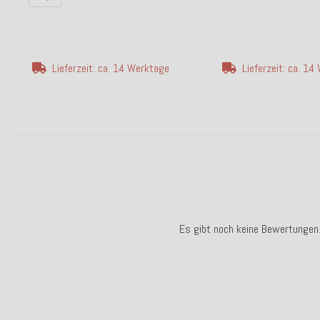
Lieferzeit: ca. 14 Werktage
Lieferzeit: ca. 1
Es gibt noch keine Bewertungen