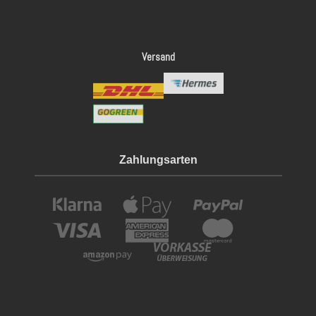
Versand
Zahlungsarten