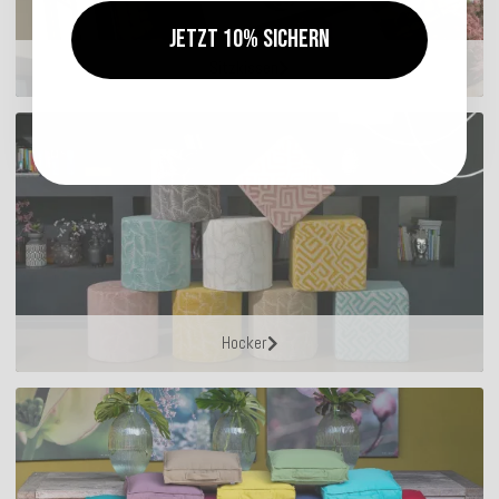
Jetzt 10% sichern
Sitzkissen
Hocker