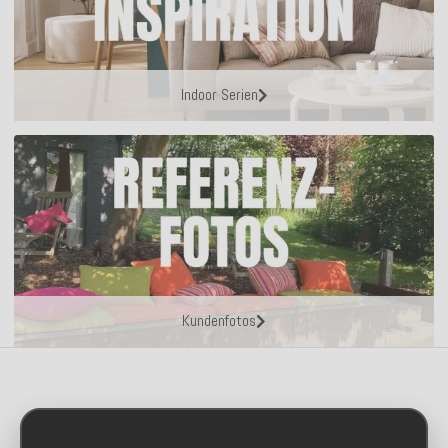
Indoor Serien
Kundenfotos