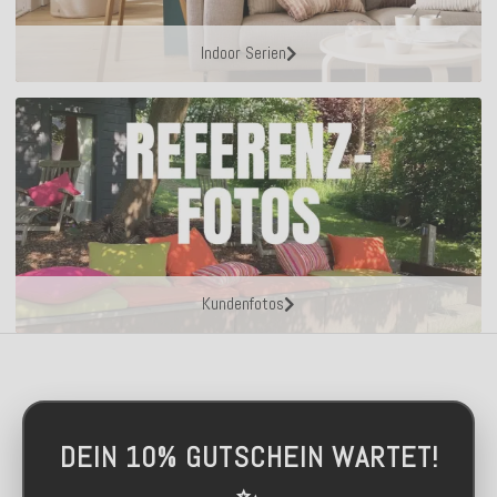
Indoor Serien
Kundenfotos
DEIN 10% GUTSCHEIN WARTET!