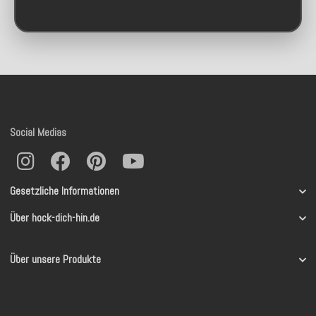
Social Medias
Gesetzliche Informationen
Über hock-dich-hin.de
Über unsere Produkte