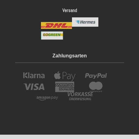
Versand
Zahlungsarten