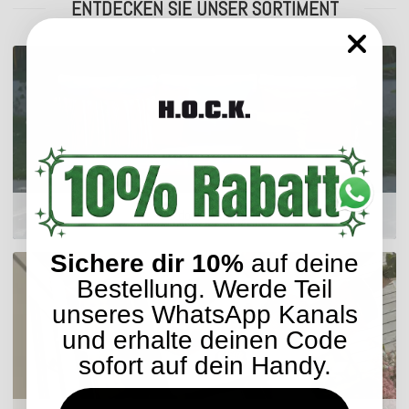
ENTDECKEN SIE UNSER SORTIMENT
Outdoor Kissen
Sichere dir 10%
auf deine
Bestellung. Werde Teil
unseres WhatsApp Kanals
und erhalte deinen Code
sofort auf dein Handy.