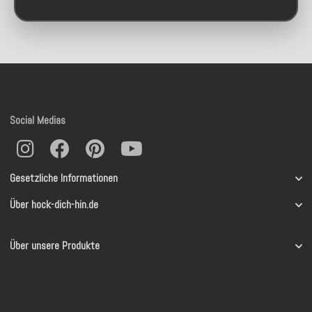
Social Medias
Gesetzliche Informationen
Über hock-dich-hin.de
Über unsere Produkte