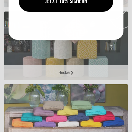
Jetzt 10% sichern
Hocker