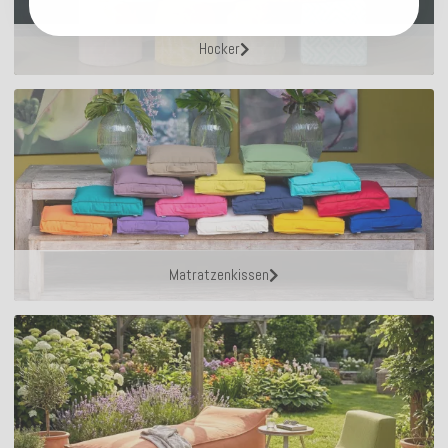
Hocker
Matratzenkissen