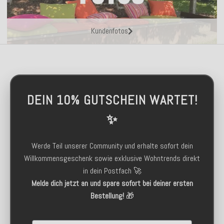
Kundenfotos
DEIN 10% GUTSCHEIN WARTET!
✨
Werde Teil unserer Community und erhalte sofort dein
Willkommensgeschenk sowie exklusive Wohntrends direkt
in dein Postfach 🚀
Melde dich jetzt an und spare sofort bei deiner ersten
Bestellung!
🎁