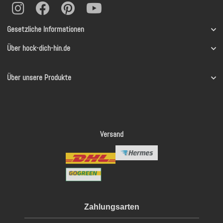
Gesetzliche Informationen
Über hock-dich-hin.de
Über unsere Produkte
Versand
Zahlungsarten