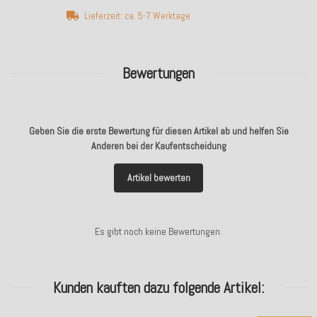
Lieferzeit: ca. 5-7 Werktage
Bewertungen
Geben Sie die erste Bewertung für diesen Artikel ab und helfen Sie
Anderen bei der Kaufentscheidung
Artikel bewerten
Es gibt noch keine Bewertungen.
Kunden kauften dazu folgende Artikel: