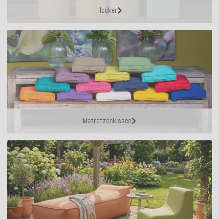
Hocker
Matratzenkissen