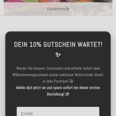
Kundenfotos
DEIN 10% GUTSCHEIN WARTET!
✨
Werde Teil unserer Community und erhalte sofort dein
Willkommensgeschenk sowie exklusive Wohntrends direkt
in dein Postfach 🚀
Melde dich jetzt an und spare sofort bei deiner ersten
Bestellung!
🎁
Email