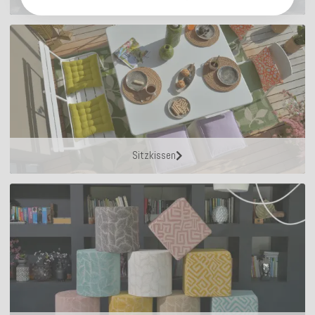
Sitzkissen