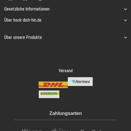
Gesetzliche Informationen
Über hock-dich-hin.de
Über unsere Produkte
Versand
Zahlungsarten