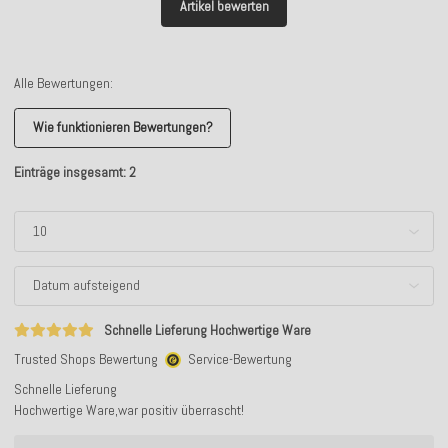
Artikel bewerten
Alle Bewertungen:
Wie funktionieren Bewertungen?
Einträge insgesamt: 2
Schnelle Lieferung Hochwertige Ware
Trusted Shops Bewertung
Service-Bewertung
Schnelle Lieferung
Hochwertige Ware,war positiv überrascht!