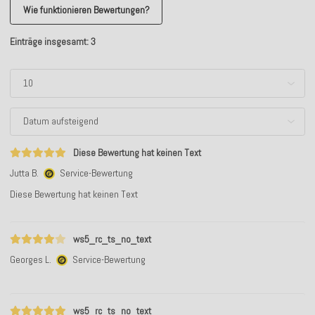
Wie funktionieren Bewertungen?
Einträge insgesamt: 3
Diese Bewertung hat keinen Text
Jutta B.
Service-Bewertung
Diese Bewertung hat keinen Text
ws5_rc_ts_no_text
Georges L.
Service-Bewertung
ws5_rc_ts_no_text