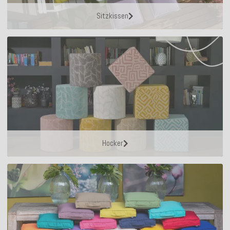
Sitzkissen
Hocker