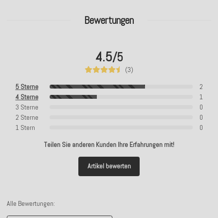
Bewertungen
4.5
/5
(3)
5 Sterne
2
4 Sterne
1
3 Sterne
0
2 Sterne
0
1 Stern
0
Teilen Sie anderen Kunden Ihre Erfahrungen mit!
Artikel bewerten
Alle Bewertungen: