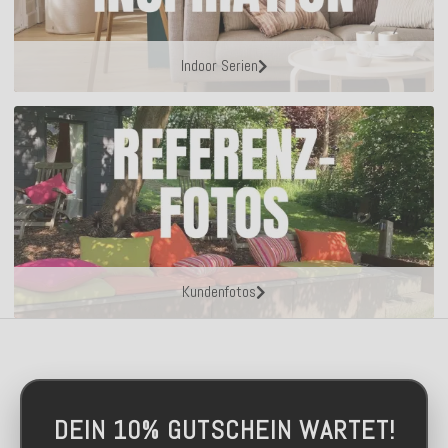
Indoor Serien
Kundenfotos
DEIN 10% GUTSCHEIN WARTET!