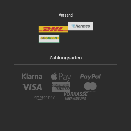
Versand
Zahlungsarten