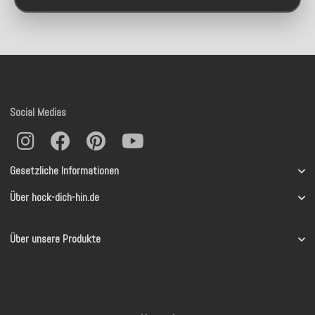
Social Medias
Gesetzliche Informationen
Über hock-dich-hin.de
Über unsere Produkte