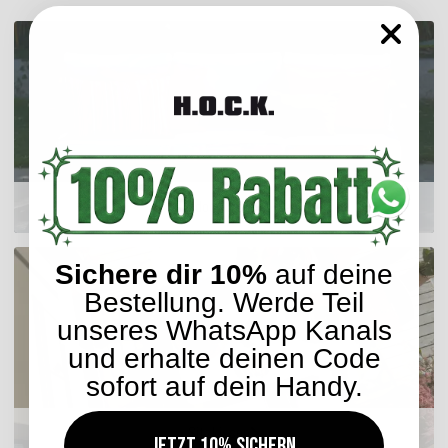
Outdoor Kissen
Sichere dir 10%
auf deine
Bestellung. Werde Teil
unseres WhatsApp Kanals
und erhalte deinen Code
sofort auf dein Handy.
Sitzkissen
Jetzt 10% sichern