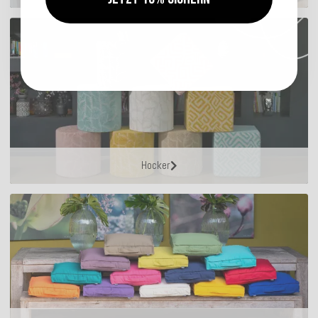
Hocker