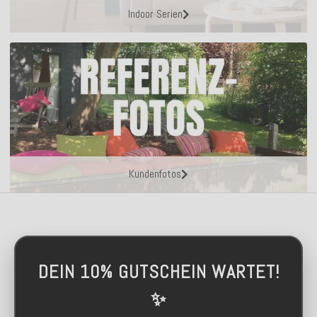
Indoor Serien
Kundenfotos
DEIN 10% GUTSCHEIN WARTET!
✨