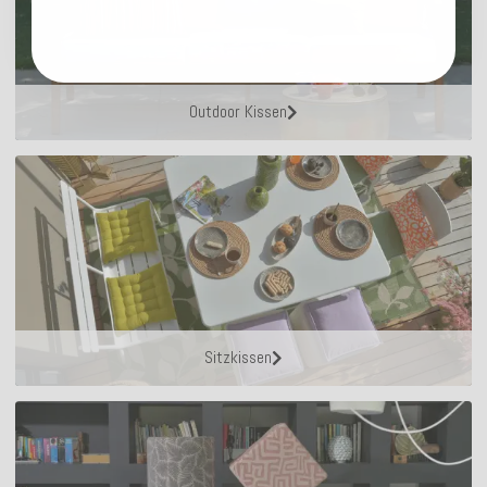
Outdoor Kissen
Sitzkissen