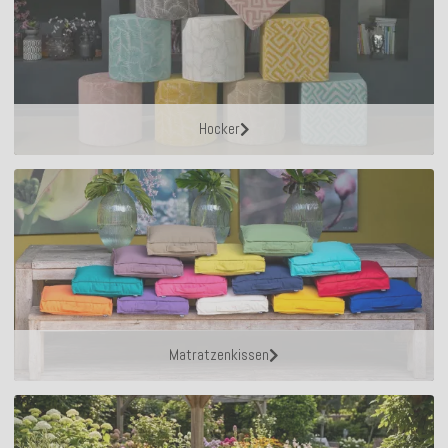
Hocker
Matratzenkissen