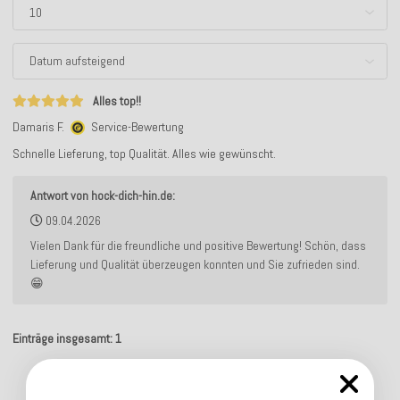
Alles top!!
Damaris F.
Service-Bewertung
Schnelle Lieferung, top Qualität. Alles wie gewünscht.
Antwort von hock-dich-hin.de:
09.04.2026
Vielen Dank für die freundliche und positive Bewertung! Schön, dass
Lieferung und Qualität überzeugen konnten und Sie zufrieden sind.
😁
Einträge insgesamt: 1