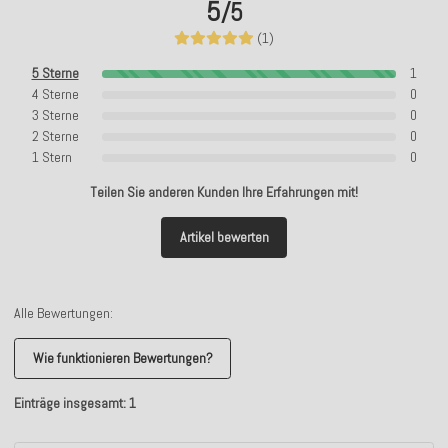
5
/5
(1)
5 Sterne
1
4 Sterne
0
3 Sterne
0
2 Sterne
0
1 Stern
0
Teilen Sie anderen Kunden Ihre Erfahrungen mit!
Artikel bewerten
Alle Bewertungen:
Wie funktionieren Bewertungen?
Einträge insgesamt: 1