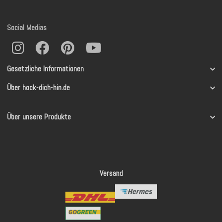
Social Medias
Gesetzliche Informationen
Über hock-dich-hin.de
Über unsere Produkte
Versand