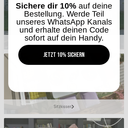
Sichere dir 10%
auf deine
Bestellung. Werde Teil
unseres WhatsApp Kanals
und erhalte deinen Code
sofort auf dein Handy.
Outdoor Kissen
Jetzt 10% sichern
Sitzkissen