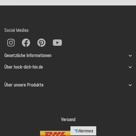
Social Medias
Gesetzliche Informationen
Über hock-dich-hin.de
Über unsere Produkte
Versand