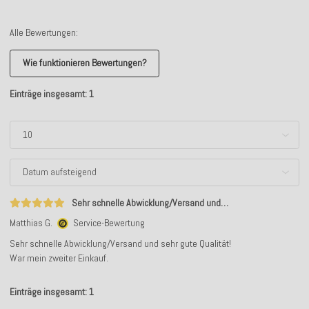
Alle Bewertungen:
Wie funktionieren Bewertungen?
Einträge insgesamt: 1
Sehr schnelle Abwicklung/Versand und…
Matthias G.
Service-Bewertung
Sehr schnelle Abwicklung/Versand und sehr gute Qualität!
War mein zweiter Einkauf.
Einträge insgesamt: 1