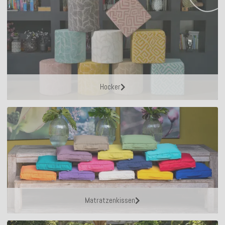
Hocker
Matratzenkissen