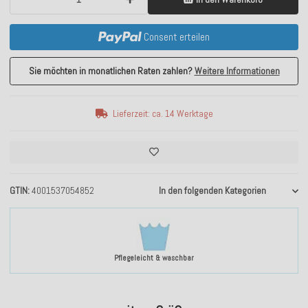
Consent erteilen
Sie möchten in monatlichen Raten zahlen?
Weitere Informationen
Lieferzeit: ca. 14 Werktage
GTIN
4001537054852
In den folgenden Kategorien
Pflegeleicht & waschbar