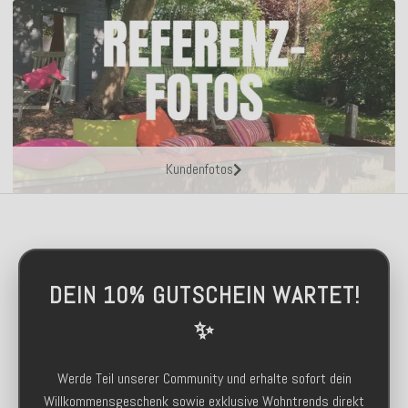
Kundenfotos
DEIN 10% GUTSCHEIN WARTET!
✨
Werde Teil unserer Community und erhalte sofort dein
Willkommensgeschenk sowie exklusive Wohntrends direkt