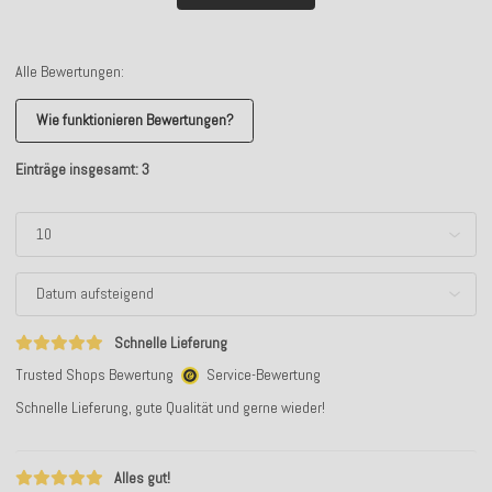
Alle Bewertungen:
Wie funktionieren Bewertungen?
Einträge insgesamt: 3
Schnelle Lieferung
Trusted Shops Bewertung
Service-Bewertung
Schnelle Lieferung, gute Qualität und gerne wieder!
Alles gut!