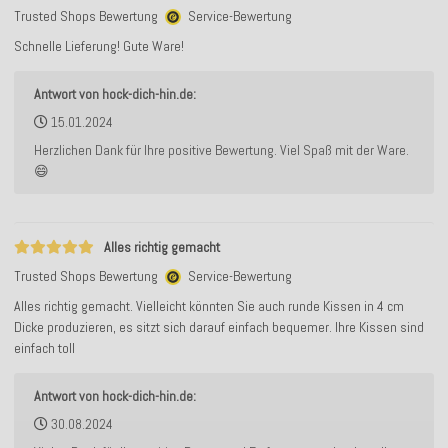
Trusted Shops Bewertung
Service-Bewertung
Schnelle Lieferung! Gute Ware!
Antwort von hock-dich-hin.de:
15.01.2024
Herzlichen Dank für Ihre positive Bewertung. Viel Spaß mit der Ware.
😄
Alles richtig gemacht
Trusted Shops Bewertung
Service-Bewertung
Alles richtig gemacht. Vielleicht könnten Sie auch runde Kissen in 4 cm
Dicke produzieren, es sitzt sich darauf einfach bequemer. Ihre Kissen sind
einfach toll
Antwort von hock-dich-hin.de:
30.08.2024