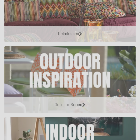
Dekokissen
Outdoor Serien