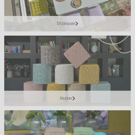
Sitzkissen
Hocker