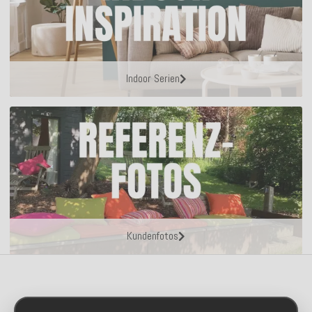
Indoor Serien
Kundenfotos