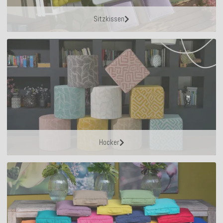
Sitzkissen
Hocker