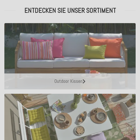
ENTDECKEN SIE UNSER SORTIMENT
Outdoor Kissen