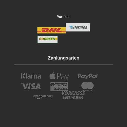
Versand
Zahlungsarten