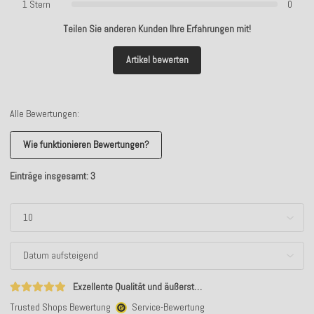
1 Stern
0
Teilen Sie anderen Kunden Ihre Erfahrungen mit!
Artikel bewerten
Alle Bewertungen:
Wie funktionieren Bewertungen?
Einträge insgesamt: 3
Exzellente Qualität und äußerst…
Trusted Shops Bewertung
Service-Bewertung