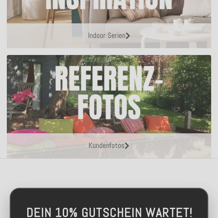
Indoor Serien
Kundenfotos
DEIN 10% GUTSCHEIN WARTET!