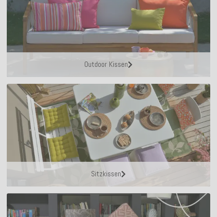
Outdoor Kissen
Sitzkissen