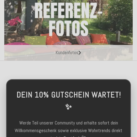
Kundenfotos
DEIN 10% GUTSCHEIN WARTET!
✨
Werde Teil unserer Community und erhalte sofort dein
Willkommensgeschenk sowie exklusive Wohntrends direkt