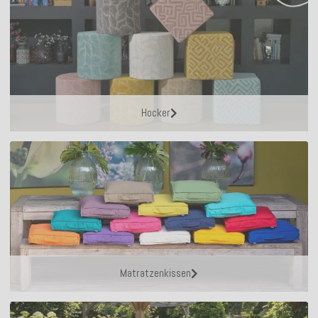
Hocker
Matratzenkissen