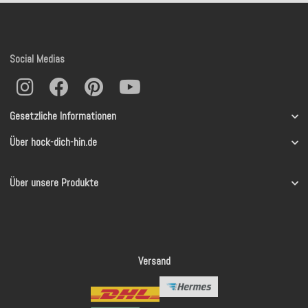
Social Medias
Gesetzliche Informationen
Über hock-dich-hin.de
Über unsere Produkte
Versand