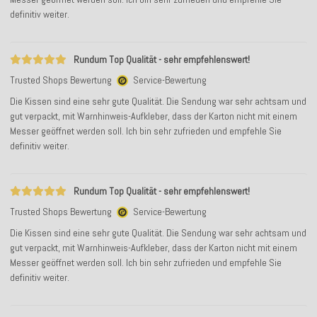
definitiv weiter.
Rundum Top Qualität - sehr empfehlenswert!
Trusted Shops Bewertung
Service-Bewertung
Die Kissen sind eine sehr gute Qualität. Die Sendung war sehr achtsam und
gut verpackt, mit Warnhinweis-Aufkleber, dass der Karton nicht mit einem
Messer geöffnet werden soll. Ich bin sehr zufrieden und empfehle Sie
definitiv weiter.
Rundum Top Qualität - sehr empfehlenswert!
Trusted Shops Bewertung
Service-Bewertung
Die Kissen sind eine sehr gute Qualität. Die Sendung war sehr achtsam und
gut verpackt, mit Warnhinweis-Aufkleber, dass der Karton nicht mit einem
Messer geöffnet werden soll. Ich bin sehr zufrieden und empfehle Sie
definitiv weiter.