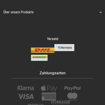
Über unsere Produkte
Versand
Zahlungsarten