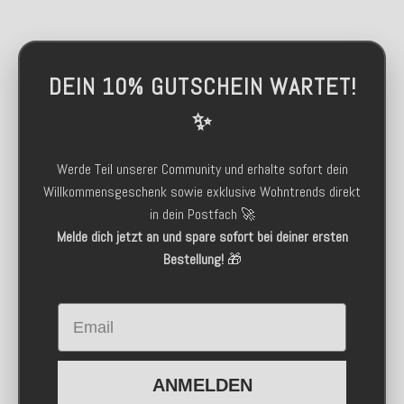
DEIN 10% GUTSCHEIN WARTET!
✨
Werde Teil unserer Community und erhalte sofort dein
Willkommensgeschenk sowie exklusive Wohntrends direkt
in dein Postfach 🚀
Melde dich jetzt an und spare sofort bei deiner ersten
Bestellung!
🎁
Email
ANMELDEN