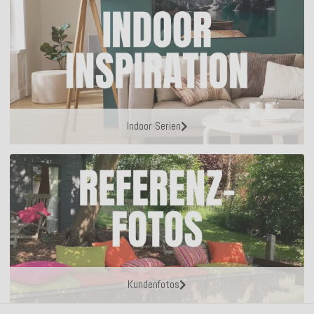
Indoor Serien
Kundenfotos