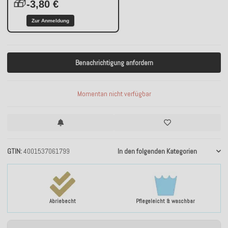
🎁
-3,80 €
Zur Anmeldung
Benachrichtigung anfordern
Momentan nicht verfügbar
GTIN
4001537061799
In den folgenden Kategorien
Abriebecht
Pflegeleicht & waschbar