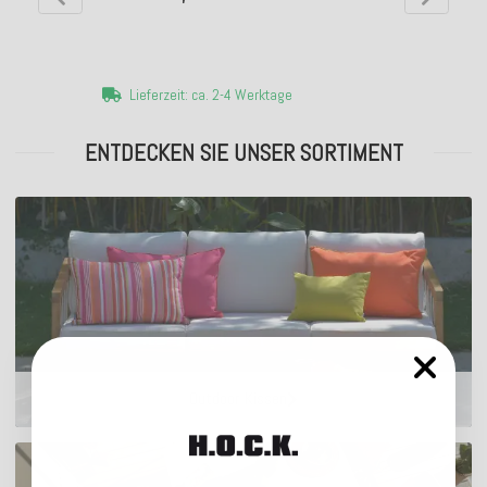
Lieferzeit: ca. 2-4 Werktage
ENTDECKEN SIE UNSER SORTIMENT
Outdoor Kissen