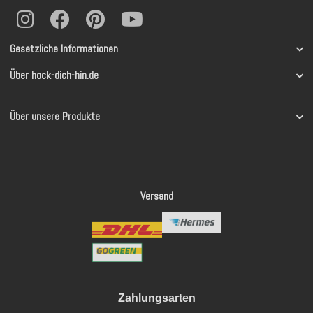
Gesetzliche Informationen
Über hock-dich-hin.de
Über unsere Produkte
Versand
Zahlungsarten