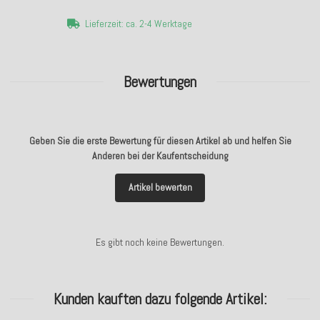
Lieferzeit: ca. 2-4 Werktage
Bewertungen
Geben Sie die erste Bewertung für diesen Artikel ab und helfen Sie
Anderen bei der Kaufentscheidung
Artikel bewerten
Es gibt noch keine Bewertungen.
Kunden kauften dazu folgende Artikel: