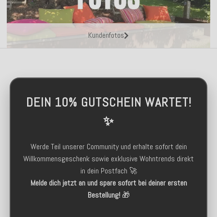
Kundenfotos
DEIN 10% GUTSCHEIN WARTET!
✨
Werde Teil unserer Community und erhalte sofort dein
Willkommensgeschenk sowie exklusive Wohntrends direkt
in dein Postfach 🚀
Melde dich jetzt an und spare sofort bei deiner ersten
Bestellung!
🎁