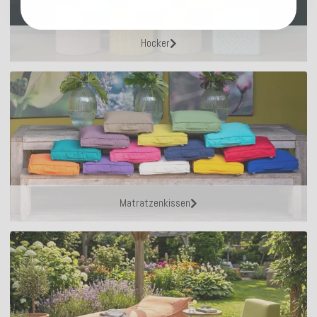
Hocker
Matratzenkissen